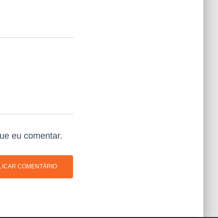
ue eu comentar.