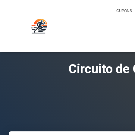
CUPONS
Circuito de