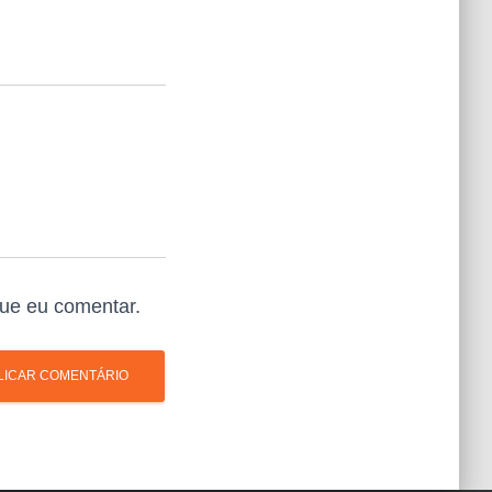
ue eu comentar.