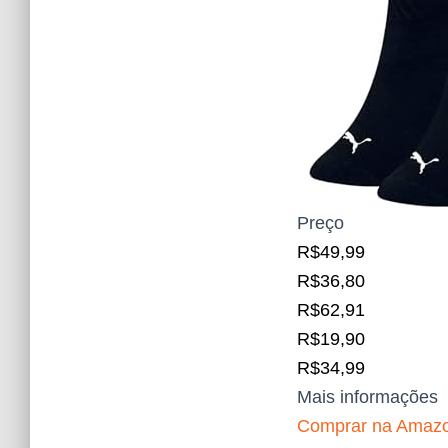
Preço
R$49,99
R$36,80
R$62,91
R$19,90
R$34,99
Mais informações
Comprar na Amaz