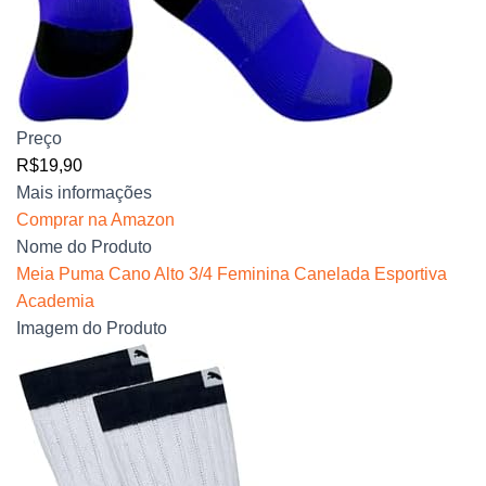
Preço
R$19,90
Mais informações
Comprar na Amazon
Nome do Produto
Meia Puma Cano Alto 3/4 Feminina Canelada Esportiva
Academia
Imagem do Produto