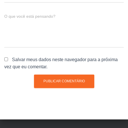
O que você está pensando?
Salvar meus dados neste navegador para a próxima
vez que eu comentar.