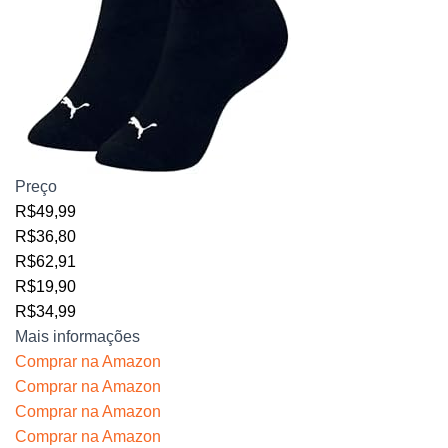
Preço
R$49,99
R$36,80
R$62,91
R$19,90
R$34,99
Mais informações
Comprar na Amazon
Comprar na Amazon
Comprar na Amazon
Comprar na Amazon