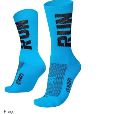
Preço