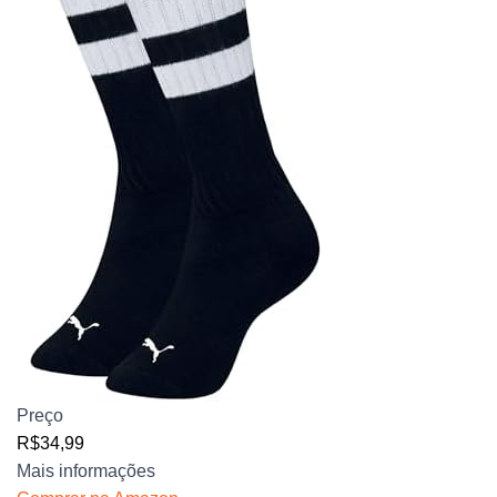
Preço
R$34,99
Mais informações