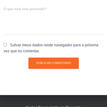
O que você está pensando?
Salvar meus dados neste navegador para a próxima
vez que eu comentar.