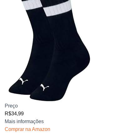
Preço
R$34,99
Mais informações
Comprar na Amazon