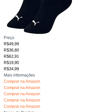
Preço
R$49,99
R$36,80
R$62,91
R$19,90
R$34,99
Mais informações
Comprar na Amazon
Comprar na Amazon
Comprar na Amazon
Comprar na Amazon
Comprar na Amazon