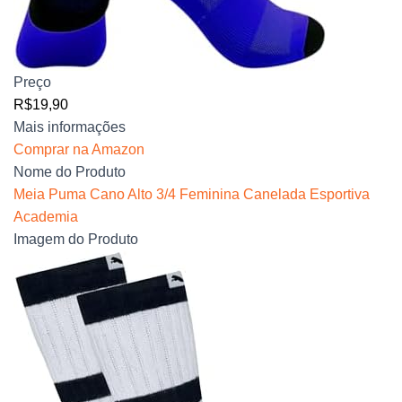
Preço
R$19,90
Mais informações
Comprar na Amazon
Nome do Produto
Meia Puma Cano Alto 3/4 Feminina Canelada Esportiva
Academia
Imagem do Produto