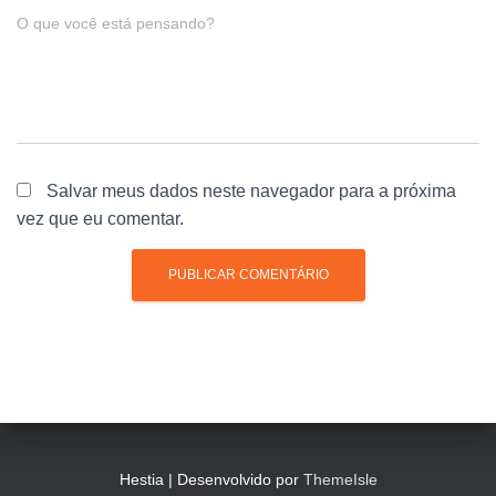
O que você está pensando?
Salvar meus dados neste navegador para a próxima
vez que eu comentar.
Hestia | Desenvolvido por
ThemeIsle