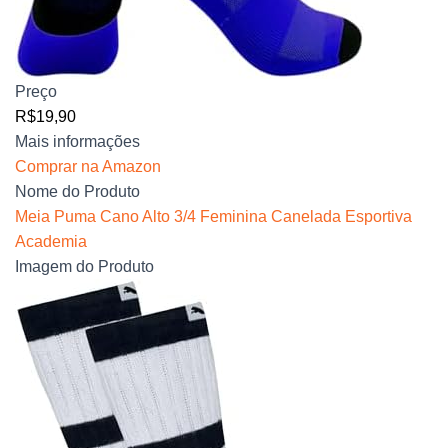
Preço
R$19,90
Mais informações
Comprar na Amazon
Nome do Produto
Meia Puma Cano Alto 3/4 Feminina Canelada Esportiva
Academia
Imagem do Produto