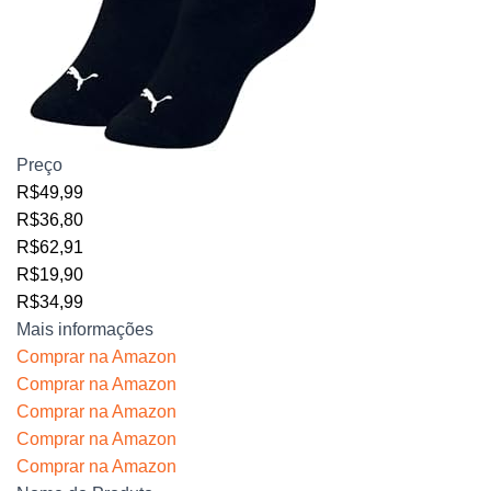
Preço
R$49,99
R$36,80
R$62,91
R$19,90
R$34,99
Mais informações
Comprar na Amazon
Comprar na Amazon
Comprar na Amazon
Comprar na Amazon
Comprar na Amazon