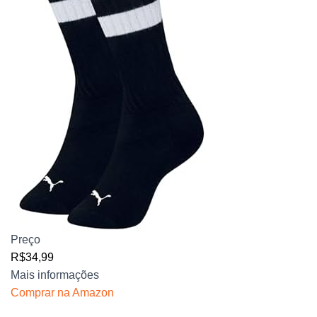
Preço
R$34,99
Mais informações
Comprar na Amazon