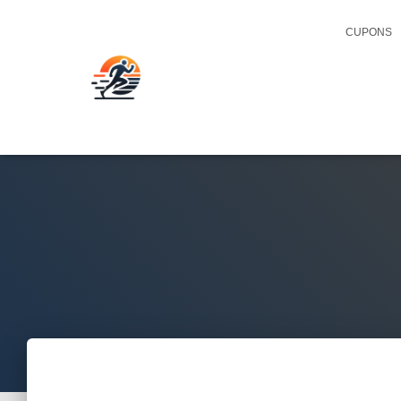
CUPONS