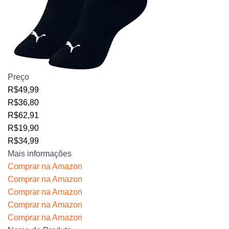
Preço
R$49,99
R$36,80
R$62,91
R$19,90
R$34,99
Mais informações
Comprar na Amazon
Comprar na Amazon
Comprar na Amazon
Comprar na Amazon
Comprar na Amazon