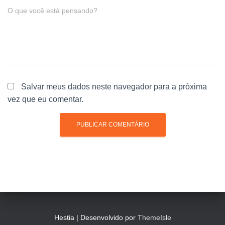
O que você está pensando?
Salvar meus dados neste navegador para a próxima
vez que eu comentar.
Hestia | Desenvolvido por
ThemeIsle