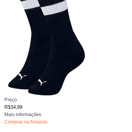
Preço
R$34,99
Mais informações
Comprar na Amazon