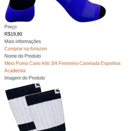
Preço
R$19,90
Mais informações
Comprar na Amazon
Nome do Produto
Meia Puma Cano Alto 3/4 Feminina Canelada Esportiva
Academia
Imagem do Produto