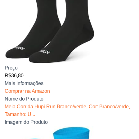
Preço
R$36,80
Mais informações
Comprar na Amazon
Nome do Produto
Meia Corrida Hupi Run Branco/verde, Cor: Branco/verde,
Tamanho: U...
Imagem do Produto