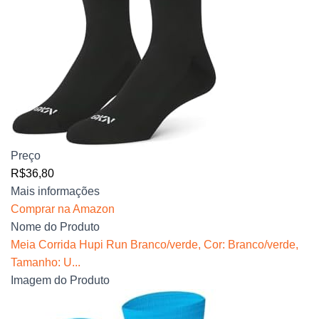
Preço
R$36,80
Mais informações
Comprar na Amazon
Nome do Produto
Meia Corrida Hupi Run Branco/verde, Cor: Branco/verde,
Tamanho: U...
Imagem do Produto