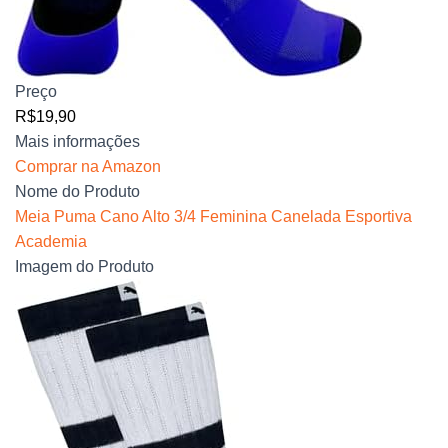
Preço
R$19,90
Mais informações
Comprar na Amazon
Nome do Produto
Meia Puma Cano Alto 3/4 Feminina Canelada Esportiva
Academia
Imagem do Produto