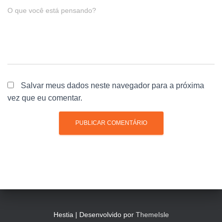
O que você está pensando?
Salvar meus dados neste navegador para a próxima
vez que eu comentar.
Hestia | Desenvolvido por
ThemeIsle