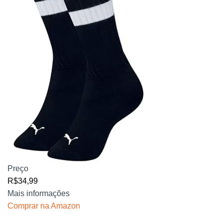
Preço
R$34,99
Mais informações
Comprar na Amazon