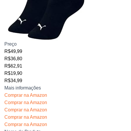
Preço
R$49,99
R$36,80
R$62,91
R$19,90
R$34,99
Mais informações
Comprar na Amazon
Comprar na Amazon
Comprar na Amazon
Comprar na Amazon
Comprar na Amazon