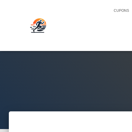
CUPONS