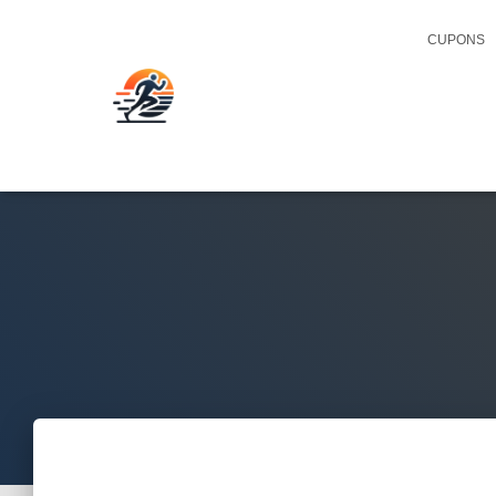
CUPONS