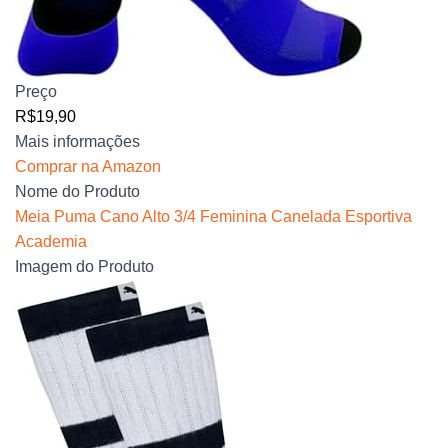
Preço
R$19,90
Mais informações
Comprar na Amazon
Nome do Produto
Meia Puma Cano Alto 3/4 Feminina Canelada Esportiva
Academia
Imagem do Produto