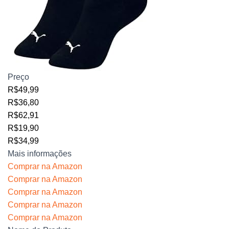
Preço
R$49,99
R$36,80
R$62,91
R$19,90
R$34,99
Mais informações
Comprar na Amazon
Comprar na Amazon
Comprar na Amazon
Comprar na Amazon
Comprar na Amazon