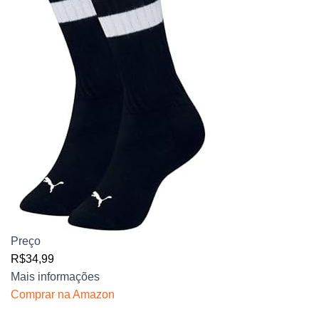
Preço
R$34,99
Mais informações
Comprar na Amazon