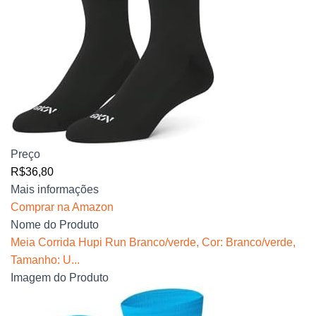
Preço
R$36,80
Mais informações
Comprar na Amazon
Nome do Produto
Meia Corrida Hupi Run Branco/verde, Cor: Branco/verde,
Tamanho: U...
Imagem do Produto