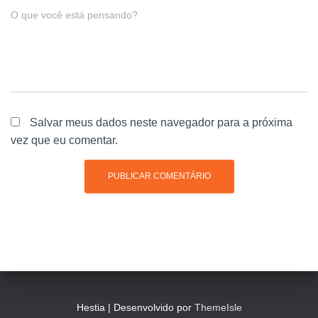
O que você está pensando?
Salvar meus dados neste navegador para a próxima
vez que eu comentar.
Hestia | Desenvolvido por
ThemeIsle