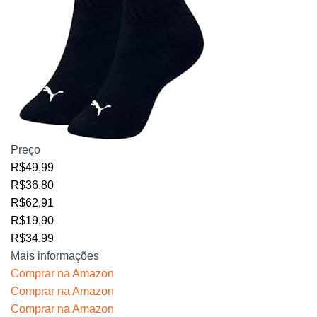
Preço
R$49,99
R$36,80
R$62,91
R$19,90
R$34,99
Mais informações
Comprar na Amazon
Comprar na Amazon
Comprar na Amazon