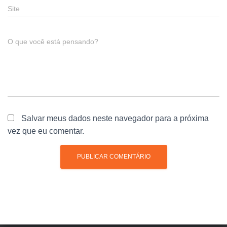
Site
O que você está pensando?
Salvar meus dados neste navegador para a próxima
vez que eu comentar.