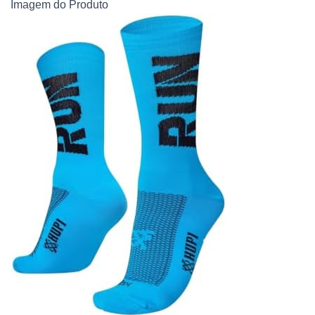
Imagem do Produto