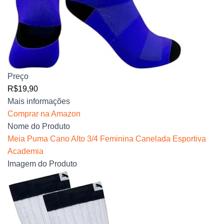
Preço
R$19,90
Mais informações
Comprar na Amazon
Nome do Produto
Meia Puma Cano Alto 3/4 Feminina Canelada Esportiva
Academia
Imagem do Produto