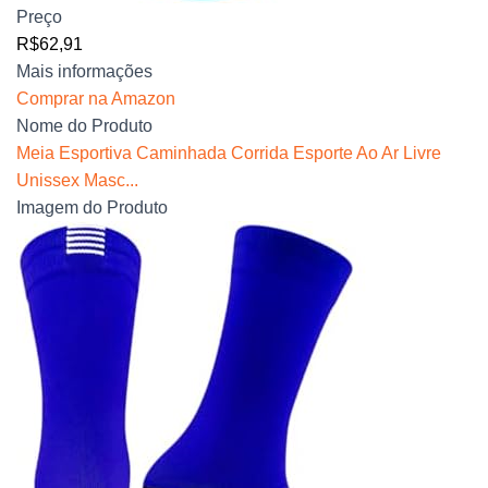
Preço
R$62,91
Mais informações
Comprar na Amazon
Nome do Produto
Meia Esportiva Caminhada Corrida Esporte Ao Ar Livre
Unissex Masc...
Imagem do Produto