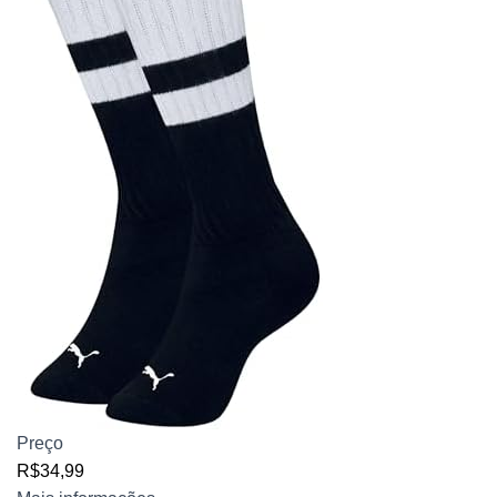
Preço
R$34,99