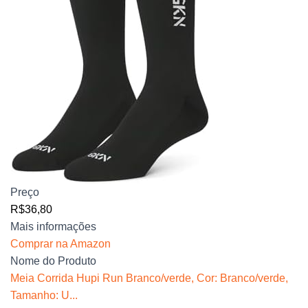
Preço
R$36,80
Mais informações
Comprar na Amazon
Nome do Produto
Meia Corrida Hupi Run Branco/verde, Cor: Branco/verde,
Tamanho: U...