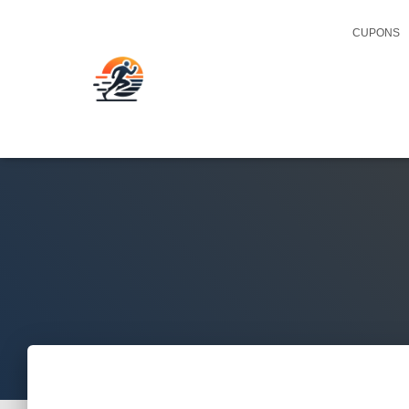
CUPONS