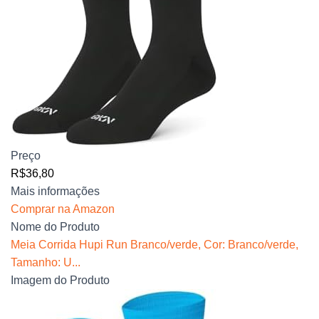
Preço
R$36,80
Mais informações
Comprar na Amazon
Nome do Produto
Meia Corrida Hupi Run Branco/verde, Cor: Branco/verde,
Tamanho: U...
Imagem do Produto