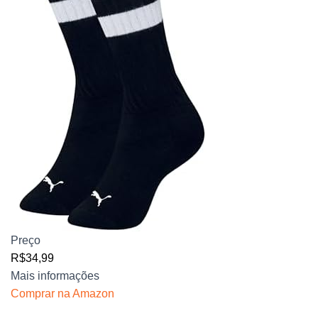
Preço
R$34,99
Mais informações
Comprar na Amazon