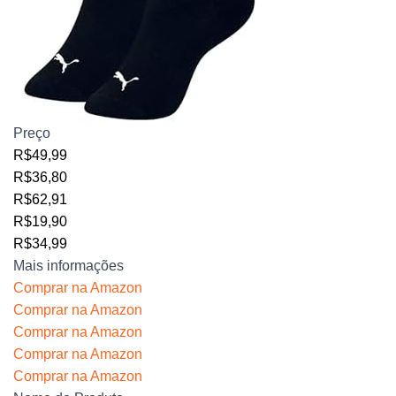
Preço
R$49,99
R$36,80
R$62,91
R$19,90
R$34,99
Mais informações
Comprar na Amazon
Comprar na Amazon
Comprar na Amazon
Comprar na Amazon
Comprar na Amazon