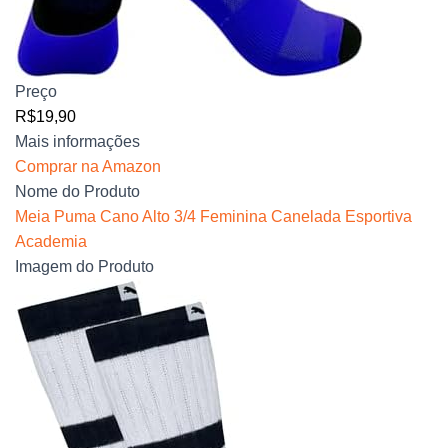
Preço
R$19,90
Mais informações
Comprar na Amazon
Nome do Produto
Meia Puma Cano Alto 3/4 Feminina Canelada Esportiva
Academia
Imagem do Produto