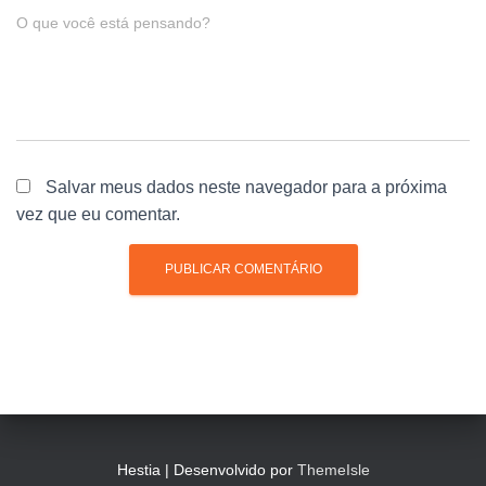
O que você está pensando?
Salvar meus dados neste navegador para a próxima
vez que eu comentar.
Hestia | Desenvolvido por
ThemeIsle