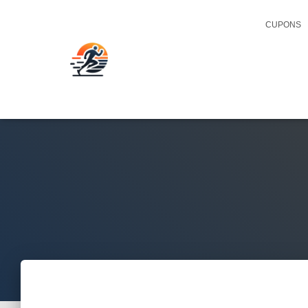
CUPONS