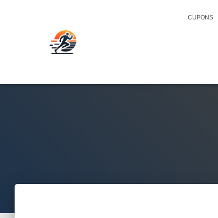
CUPONS