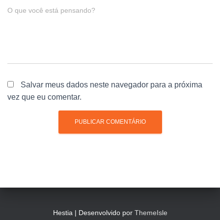
O que você está pensando?
Salvar meus dados neste navegador para a próxima
vez que eu comentar.
Hestia | Desenvolvido por
ThemeIsle