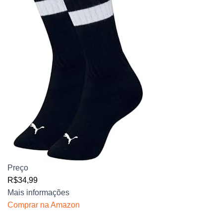
Preço
R$34,99
Mais informações
Comprar na Amazon