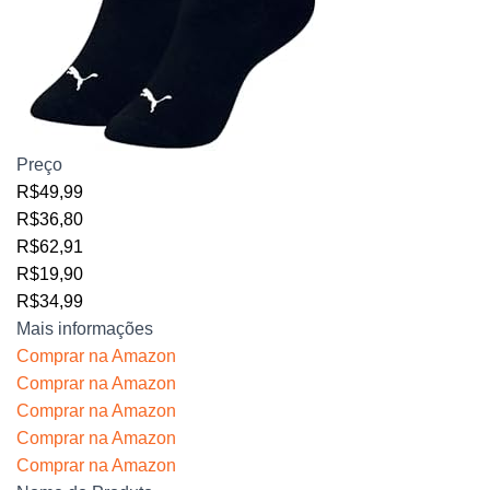
Preço
R$49,99
R$36,80
R$62,91
R$19,90
R$34,99
Mais informações
Comprar na Amazon
Comprar na Amazon
Comprar na Amazon
Comprar na Amazon
Comprar na Amazon