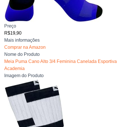
Preço
R$19,90
Mais informações
Comprar na Amazon
Nome do Produto
Meia Puma Cano Alto 3/4 Feminina Canelada Esportiva
Academia
Imagem do Produto