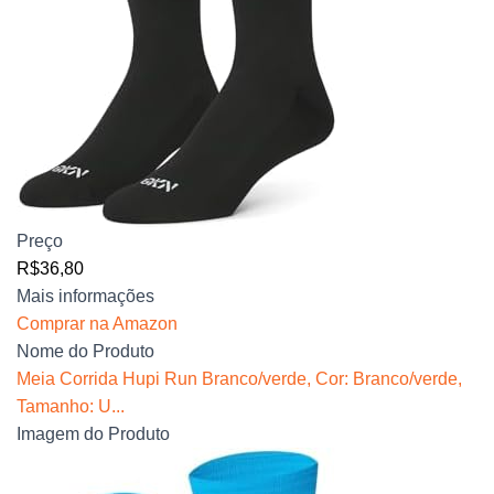
Preço
R$36,80
Mais informações
Comprar na Amazon
Nome do Produto
Meia Corrida Hupi Run Branco/verde, Cor: Branco/verde,
Tamanho: U...
Imagem do Produto