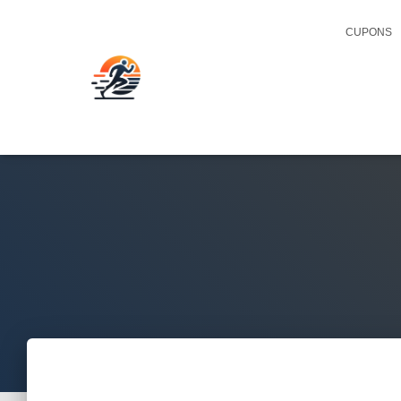
CUPONS