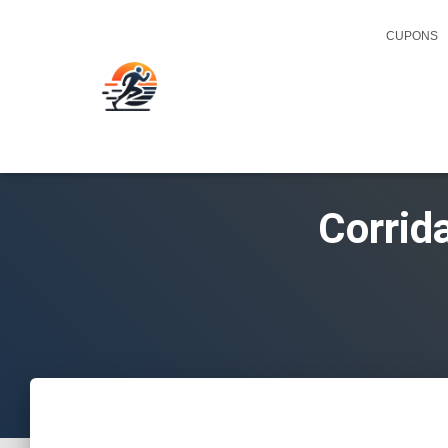
CUPONS
Corrid