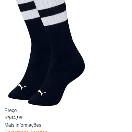
Preço
R$34,99
Mais informações