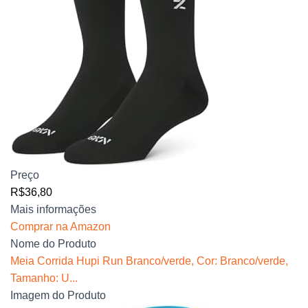
Preço
R$36,80
Mais informações
Comprar na Amazon
Nome do Produto
Meia Corrida Hupi Run Branco/verde, Cor: Branco/verde,
Tamanho: U...
Imagem do Produto