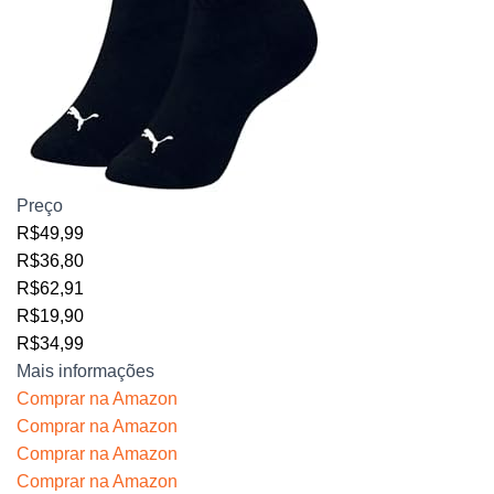
Preço
R$49,99
R$36,80
R$62,91
R$19,90
R$34,99
Mais informações
Comprar na Amazon
Comprar na Amazon
Comprar na Amazon
Comprar na Amazon