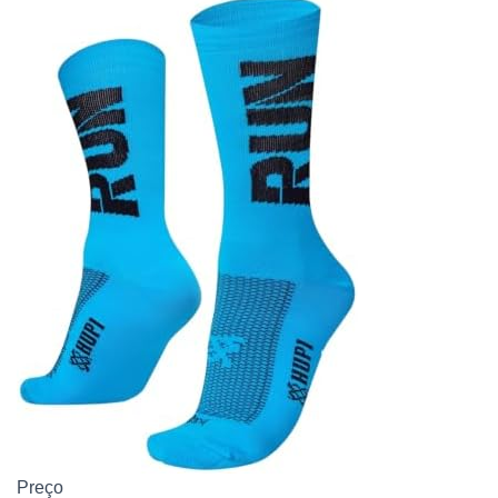
Preço