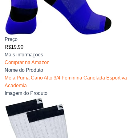
Preço
R$19,90
Mais informações
Comprar na Amazon
Nome do Produto
Meia Puma Cano Alto 3/4 Feminina Canelada Esportiva
Academia
Imagem do Produto