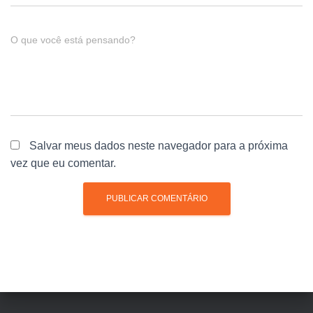
O que você está pensando?
Salvar meus dados neste navegador para a próxima
vez que eu comentar.