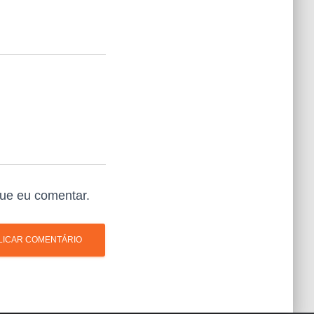
ue eu comentar.