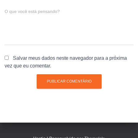
O que você está pensando?
Salvar meus dados neste navegador para a próxima
vez que eu comentar.