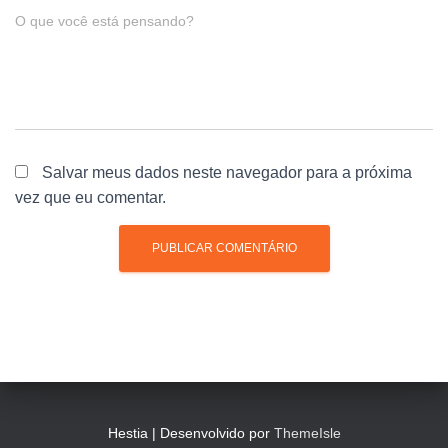
O que você está pensando?
Salvar meus dados neste navegador para a próxima
vez que eu comentar.
Hestia | Desenvolvido por
ThemeIsle