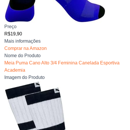
Preço
R$19,90
Mais informações
Comprar na Amazon
Nome do Produto
Meia Puma Cano Alto 3/4 Feminina Canelada Esportiva
Academia
Imagem do Produto