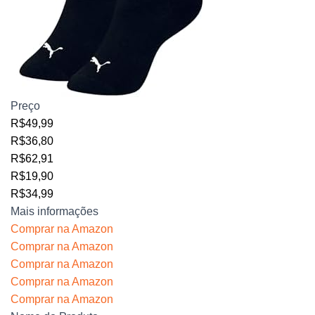
Preço
R$49,99
R$36,80
R$62,91
R$19,90
R$34,99
Mais informações
Comprar na Amazon
Comprar na Amazon
Comprar na Amazon
Comprar na Amazon
Comprar na Amazon