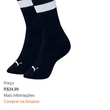
Preço
R$34,99
Mais informações
Comprar na Amazon