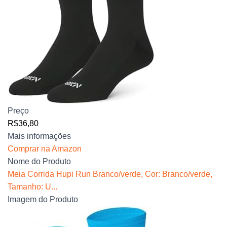
Preço
R$36,80
Mais informações
Comprar na Amazon
Nome do Produto
Meia Corrida Hupi Run Branco/verde, Cor: Branco/verde,
Tamanho: U...
Imagem do Produto