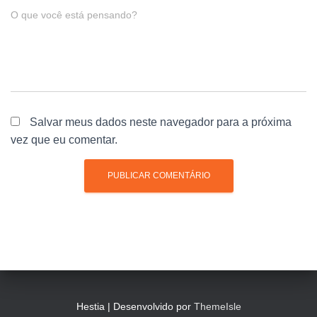
O que você está pensando?
Salvar meus dados neste navegador para a próxima
vez que eu comentar.
Hestia | Desenvolvido por
ThemeIsle