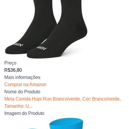
Preço
R$36,80
Mais informações
Comprar na Amazon
Nome do Produto
Meia Corrida Hupi Run Branco/verde, Cor: Branco/verde,
Tamanho: U...
Imagem do Produto