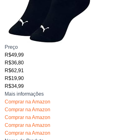
Preço
R$49,99
R$36,80
R$62,91
R$19,90
R$34,99
Mais informações
Comprar na Amazon
Comprar na Amazon
Comprar na Amazon
Comprar na Amazon
Comprar na Amazon