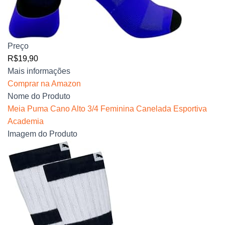
Preço
R$19,90
Mais informações
Comprar na Amazon
Nome do Produto
Meia Puma Cano Alto 3/4 Feminina Canelada Esportiva
Academia
Imagem do Produto