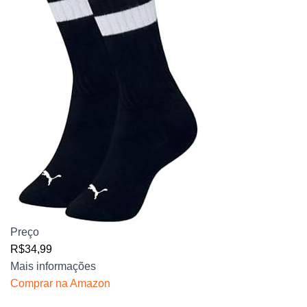
Preço
R$34,99
Mais informações
Comprar na Amazon