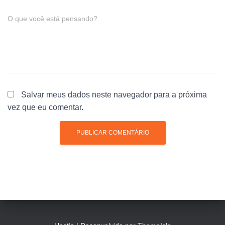
O que você está pensando?
Salvar meus dados neste navegador para a próxima
vez que eu comentar.