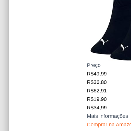
Preço
R$49,99
R$36,80
R$62,91
R$19,90
R$34,99
Mais informações
Comprar na Amaz