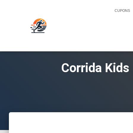
CUPONS
Corrida Kids