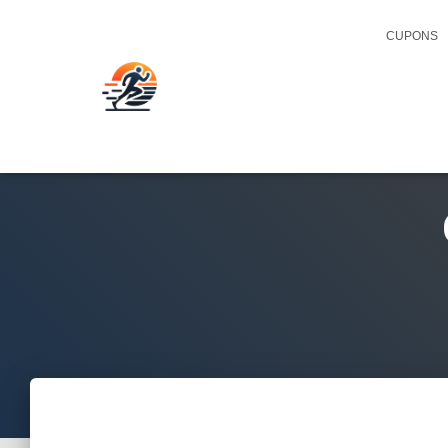
CUPONS