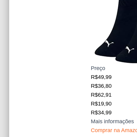
Preço
R$49,99
R$36,80
R$62,91
R$19,90
R$34,99
Mais informações
Comprar na Amaz