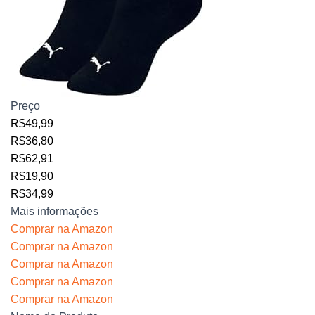
Preço
R$49,99
R$36,80
R$62,91
R$19,90
R$34,99
Mais informações
Comprar na Amazon
Comprar na Amazon
Comprar na Amazon
Comprar na Amazon
Comprar na Amazon