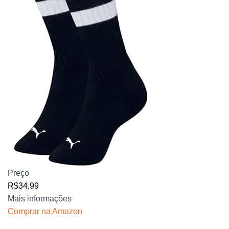
Preço
R$34,99
Mais informações
Comprar na Amazon