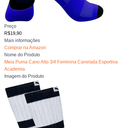
Preço
R$19,90
Mais informações
Comprar na Amazon
Nome do Produto
Meia Puma Cano Alto 3/4 Feminina Canelada Esportiva
Academia
Imagem do Produto