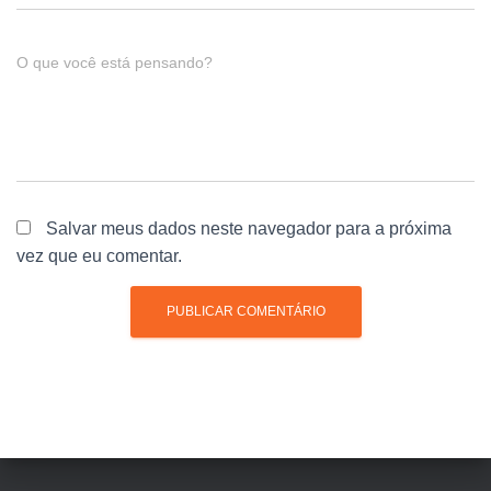
O que você está pensando?
Salvar meus dados neste navegador para a próxima
vez que eu comentar.