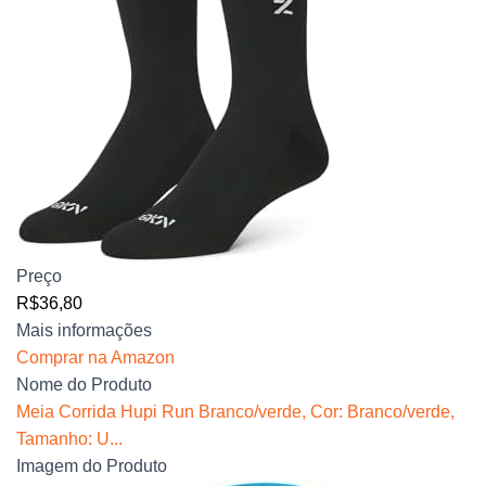
Preço
R$36,80
Mais informações
Comprar na Amazon
Nome do Produto
Meia Corrida Hupi Run Branco/verde, Cor: Branco/verde,
Tamanho: U...
Imagem do Produto