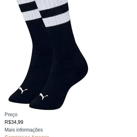
Preço
R$34,99
Mais informações