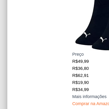
Preço
R$49,99
R$36,80
R$62,91
R$19,90
R$34,99
Mais informações
Comprar na Amaz