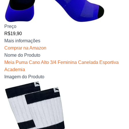
Preço
R$19,90
Mais informações
Comprar na Amazon
Nome do Produto
Meia Puma Cano Alto 3/4 Feminina Canelada Esportiva
Academia
Imagem do Produto