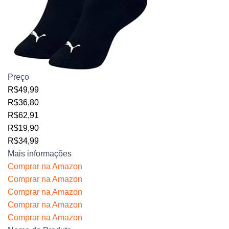
Preço
R$49,99
R$36,80
R$62,91
R$19,90
R$34,99
Mais informações
Comprar na Amazon
Comprar na Amazon
Comprar na Amazon
Comprar na Amazon
Comprar na Amazon