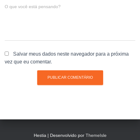
O que você está pensando?
Salvar meus dados neste navegador para a próxima
vez que eu comentar.
Hestia | Desenvolvido por
ThemeIsle