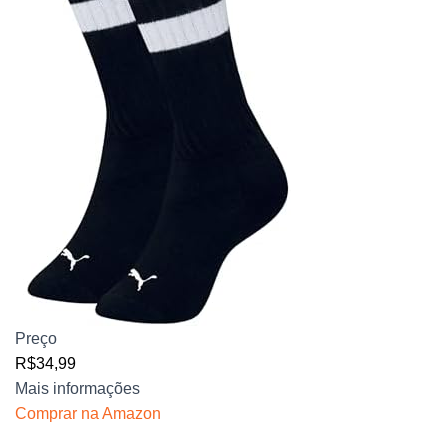
Preço
R$34,99
Mais informações
Comprar na Amazon