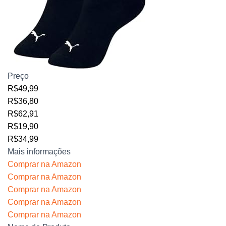
Preço
R$49,99
R$36,80
R$62,91
R$19,90
R$34,99
Mais informações
Comprar na Amazon
Comprar na Amazon
Comprar na Amazon
Comprar na Amazon
Comprar na Amazon