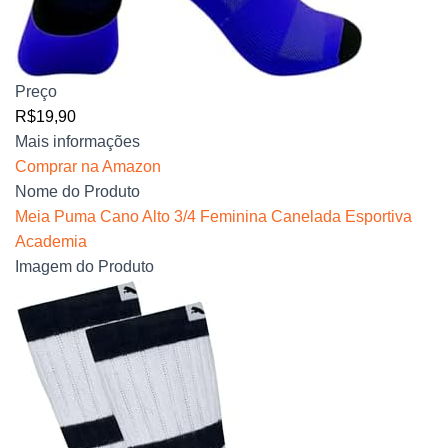
Preço
R$19,90
Mais informações
Comprar na Amazon
Nome do Produto
Meia Puma Cano Alto 3/4 Feminina Canelada Esportiva
Academia
Imagem do Produto