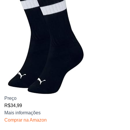
Preço
R$34,99
Mais informações
Comprar na Amazon