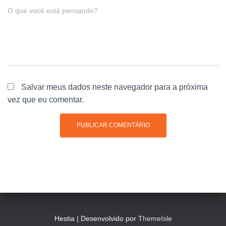
O que você está pensando?
Salvar meus dados neste navegador para a próxima
vez que eu comentar.
Hestia | Desenvolvido por
ThemeIsle