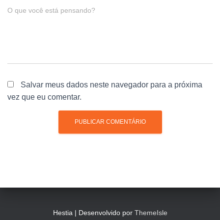
O que você está pensando?
Salvar meus dados neste navegador para a próxima
vez que eu comentar.
Hestia | Desenvolvido por
ThemeIsle