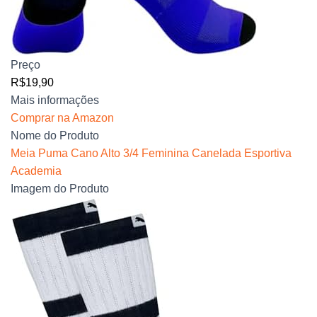
Preço
R$19,90
Mais informações
Comprar na Amazon
Nome do Produto
Meia Puma Cano Alto 3/4 Feminina Canelada Esportiva
Academia
Imagem do Produto