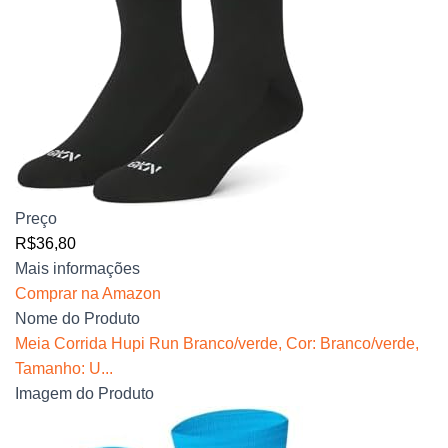
Preço
R$36,80
Mais informações
Comprar na Amazon
Nome do Produto
Meia Corrida Hupi Run Branco/verde, Cor: Branco/verde,
Tamanho: U...
Imagem do Produto