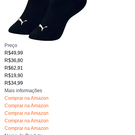
Preço
R$49,99
R$36,80
R$62,91
R$19,90
R$34,99
Mais informações
Comprar na Amazon
Comprar na Amazon
Comprar na Amazon
Comprar na Amazon
Comprar na Amazon