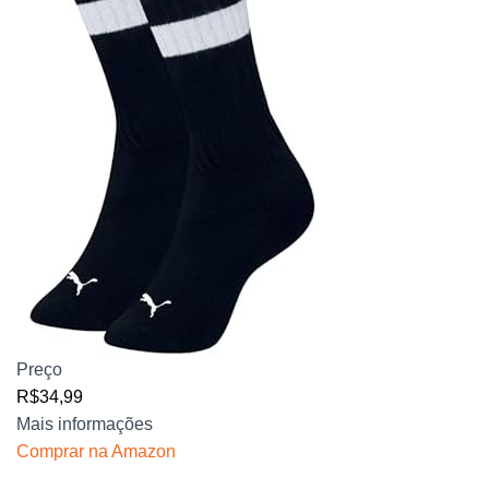
Preço
R$34,99
Mais informações
Comprar na Amazon