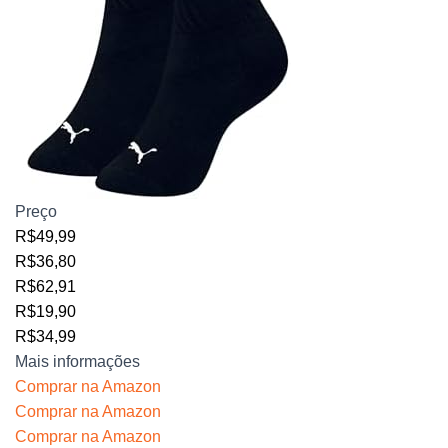
Preço
R$49,99
R$36,80
R$62,91
R$19,90
R$34,99
Mais informações
Comprar na Amazon
Comprar na Amazon
Comprar na Amazon