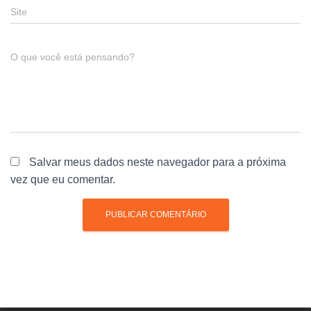
Site
O que você está pensando?
Salvar meus dados neste navegador para a próxima
vez que eu comentar.