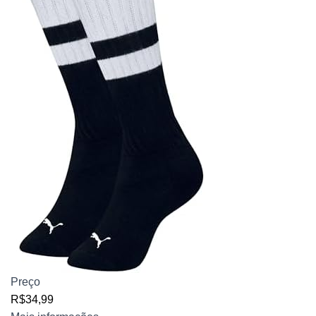
Preço
R$34,99