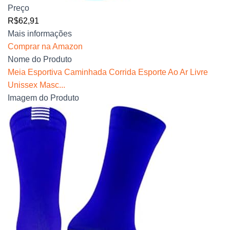
Preço
R$62,91
Mais informações
Comprar na Amazon
Nome do Produto
Meia Esportiva Caminhada Corrida Esporte Ao Ar Livre
Unissex Masc...
Imagem do Produto