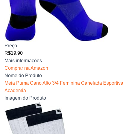
Preço
R$19,90
Mais informações
Comprar na Amazon
Nome do Produto
Meia Puma Cano Alto 3/4 Feminina Canelada Esportiva
Academia
Imagem do Produto