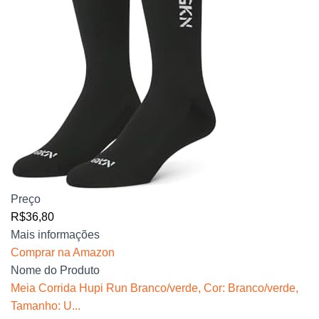
Preço
R$36,80
Mais informações
Comprar na Amazon
Nome do Produto
Meia Corrida Hupi Run Branco/verde, Cor: Branco/verde,
Tamanho: U...