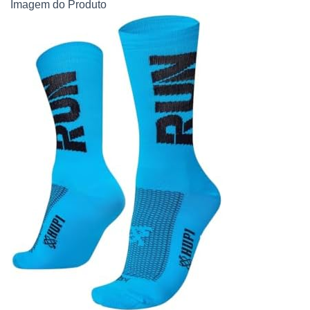
Imagem do Produto