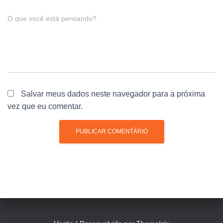
O que você está pensando?
Salvar meus dados neste navegador para a próxima
vez que eu comentar.