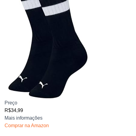
Preço
R$34,99
Mais informações
Comprar na Amazon