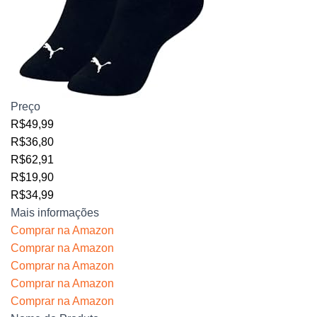
Preço
R$49,99
R$36,80
R$62,91
R$19,90
R$34,99
Mais informações
Comprar na Amazon
Comprar na Amazon
Comprar na Amazon
Comprar na Amazon
Comprar na Amazon