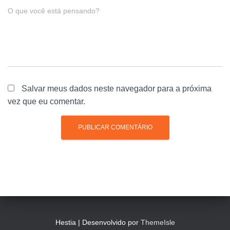
O que você está pensando?
Salvar meus dados neste navegador para a próxima
vez que eu comentar.
Hestia | Desenvolvido por
ThemeIsle