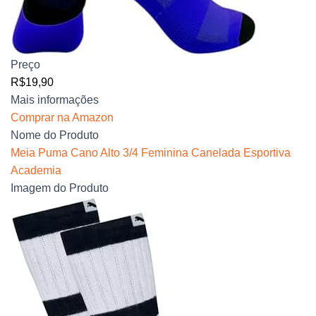
Preço
R$19,90
Mais informações
Comprar na Amazon
Nome do Produto
Meia Puma Cano Alto 3/4 Feminina Canelada Esportiva
Academia
Imagem do Produto