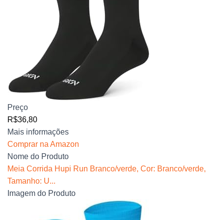
Preço
R$36,80
Mais informações
Comprar na Amazon
Nome do Produto
Meia Corrida Hupi Run Branco/verde, Cor: Branco/verde,
Tamanho: U...
Imagem do Produto