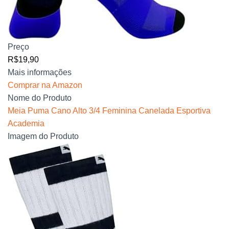
Preço
R$19,90
Mais informações
Comprar na Amazon
Nome do Produto
Meia Puma Cano Alto 3/4 Feminina Canelada Esportiva
Academia
Imagem do Produto