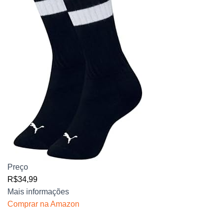
Preço
R$34,99
Mais informações
Comprar na Amazon