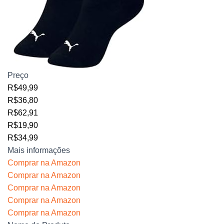
Preço
R$49,99
R$36,80
R$62,91
R$19,90
R$34,99
Mais informações
Comprar na Amazon
Comprar na Amazon
Comprar na Amazon
Comprar na Amazon
Comprar na Amazon