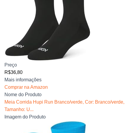
Preço
R$36,80
Mais informações
Comprar na Amazon
Nome do Produto
Meia Corrida Hupi Run Branco/verde, Cor: Branco/verde,
Tamanho: U...
Imagem do Produto