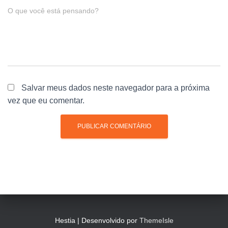
O que você está pensando?
Salvar meus dados neste navegador para a próxima
vez que eu comentar.
Hestia | Desenvolvido por
ThemeIsle