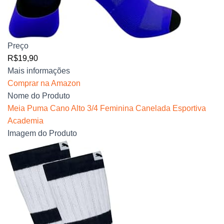
Preço
R$19,90
Mais informações
Comprar na Amazon
Nome do Produto
Meia Puma Cano Alto 3/4 Feminina Canelada Esportiva
Academia
Imagem do Produto