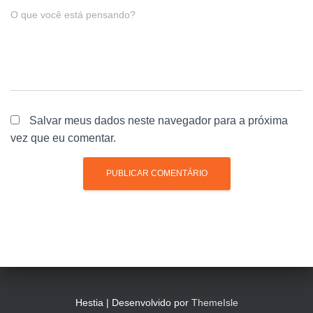
O que você está pensando?
Salvar meus dados neste navegador para a próxima
vez que eu comentar.
Hestia | Desenvolvido por
ThemeIsle