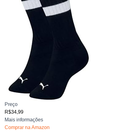
Preço
R$34,99
Mais informações
Comprar na Amazon