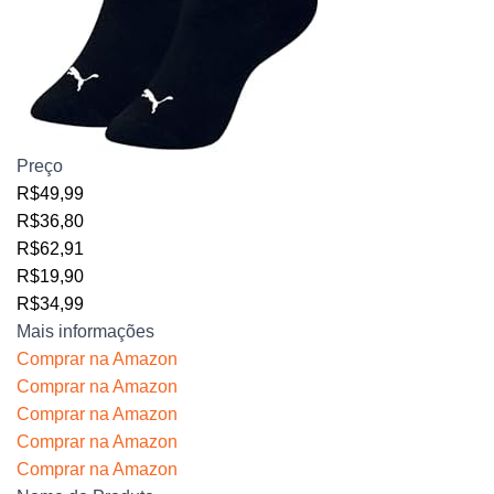
Preço
R$49,99
R$36,80
R$62,91
R$19,90
R$34,99
Mais informações
Comprar na Amazon
Comprar na Amazon
Comprar na Amazon
Comprar na Amazon
Comprar na Amazon