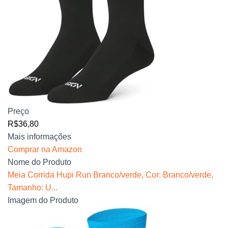
Preço
R$36,80
Mais informações
Comprar na Amazon
Nome do Produto
Meia Corrida Hupi Run Branco/verde, Cor: Branco/verde,
Tamanho: U...
Imagem do Produto