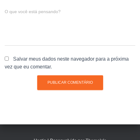
O que você está pensando?
Salvar meus dados neste navegador para a próxima
vez que eu comentar.