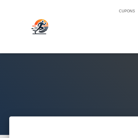
CUPONS