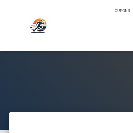
CUPONS