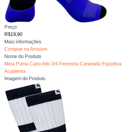
Preço
R$19,90
Mais informações
Comprar na Amazon
Nome do Produto
Meia Puma Cano Alto 3/4 Feminina Canelada Esportiva
Academia
Imagem do Produto