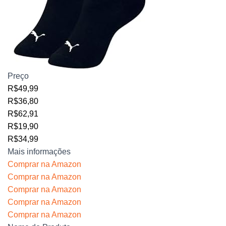
Preço
R$49,99
R$36,80
R$62,91
R$19,90
R$34,99
Mais informações
Comprar na Amazon
Comprar na Amazon
Comprar na Amazon
Comprar na Amazon
Comprar na Amazon