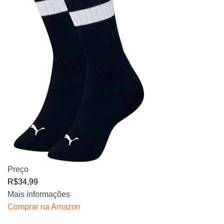
Preço
R$34,99
Mais informações
Comprar na Amazon