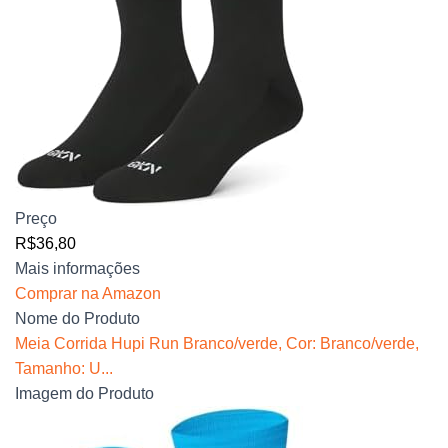
Preço
R$36,80
Mais informações
Comprar na Amazon
Nome do Produto
Meia Corrida Hupi Run Branco/verde, Cor: Branco/verde,
Tamanho: U...
Imagem do Produto