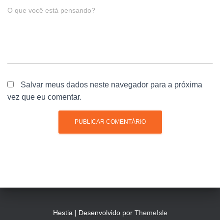
O que você está pensando?
Salvar meus dados neste navegador para a próxima
vez que eu comentar.
Hestia | Desenvolvido por
ThemeIsle