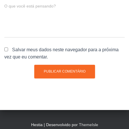
O que você está pensando?
Salvar meus dados neste navegador para a próxima
vez que eu comentar.
Hestia | Desenvolvido por
ThemeIsle