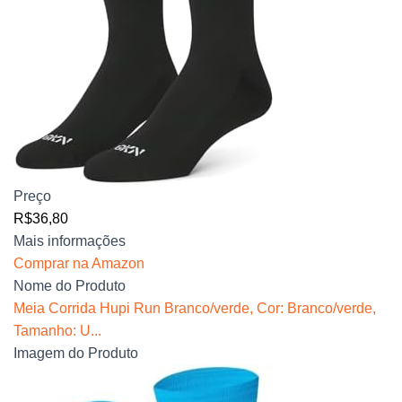
Preço
R$36,80
Mais informações
Comprar na Amazon
Nome do Produto
Meia Corrida Hupi Run Branco/verde, Cor: Branco/verde,
Tamanho: U...
Imagem do Produto