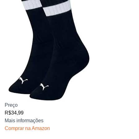
Preço
R$34,99
Mais informações
Comprar na Amazon