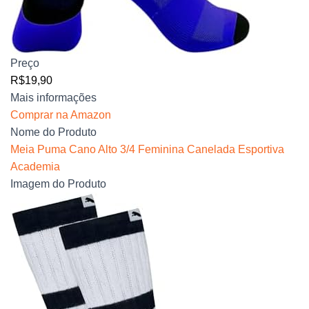
Preço
R$19,90
Mais informações
Comprar na Amazon
Nome do Produto
Meia Puma Cano Alto 3/4 Feminina Canelada Esportiva
Academia
Imagem do Produto