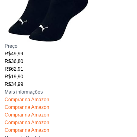
Preço
R$49,99
R$36,80
R$62,91
R$19,90
R$34,99
Mais informações
Comprar na Amazon
Comprar na Amazon
Comprar na Amazon
Comprar na Amazon
Comprar na Amazon