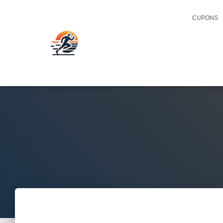
CUPONS