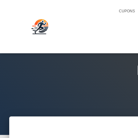
CUPONS