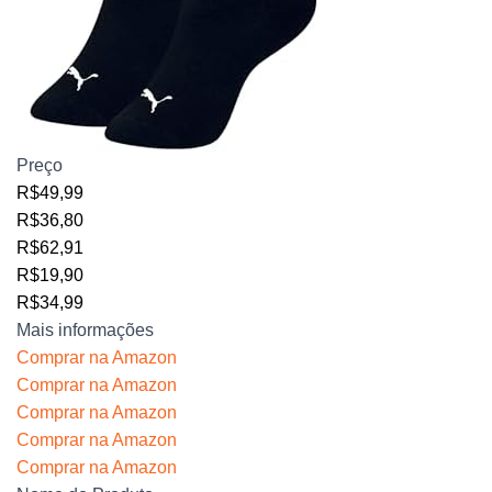
Preço
R$49,99
R$36,80
R$62,91
R$19,90
R$34,99
Mais informações
Comprar na Amazon
Comprar na Amazon
Comprar na Amazon
Comprar na Amazon
Comprar na Amazon