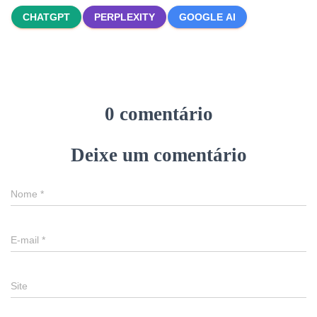
CHATGPT
PERPLEXITY
GOOGLE AI
0 comentário
Deixe um comentário
Nome
*
E-mail
*
Site