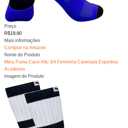
Preço
R$19,90
Mais informações
Comprar na Amazon
Nome do Produto
Meia Puma Cano Alto 3/4 Feminina Canelada Esportiva
Academia
Imagem do Produto