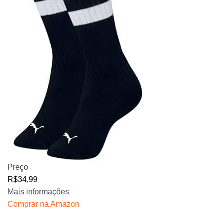
Preço
R$34,99
Mais informações
Comprar na Amazon