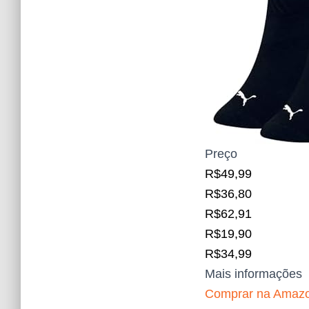
Preço
R$49,99
R$36,80
R$62,91
R$19,90
R$34,99
Mais informações
Comprar na Amaz