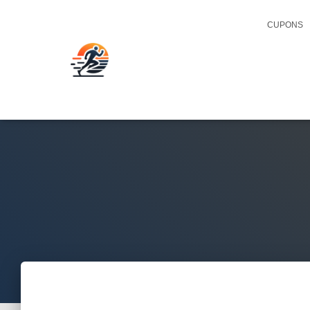
CUPONS